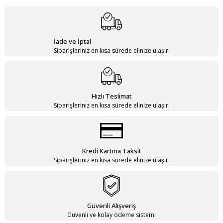
İade ve İptal
Siparişleriniz en kısa sürede elinize ulaşır.
Hızlı Teslimat
Siparişleriniz en kısa sürede elinize ulaşır.
Kredi Kartına Taksit
Siparişleriniz en kısa sürede elinize ulaşır.
Güvenli Alışveriş
Güvenli ve kolay ödeme sistemi