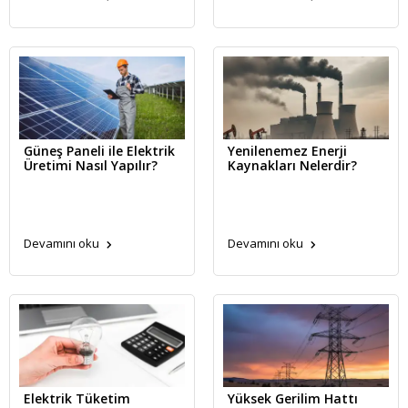
Güneş Paneli ile Elektrik
Yenilenemez Enerji
Üretimi Nasıl Yapılır?
Kaynakları Nelerdir?
Devamını oku
Devamını oku
Elektrik Tüketim
Yüksek Gerilim Hattı