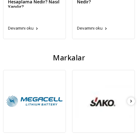
Hesaplama Nedir? Nasıl
Nedir?
Yapılır?
Devamını oku
Devamını oku
Markalar