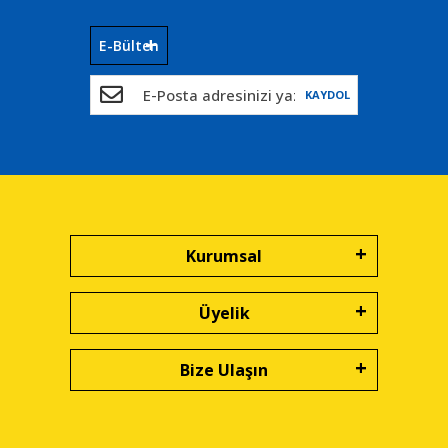
E-Bülten
KAYDOL
Kurumsal
Üyelik
Bize Ulaşın