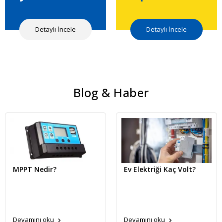
Detaylı İncele
Detaylı İncele
Blog & Haber
MPPT Nedir?
Ev Elektriği Kaç Volt?
Devamını oku
Devamını oku