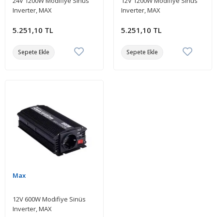
24V 1200W Modifiye Sinüs
12V 1200W Modifiye Sinüs
Inverter, MAX
Inverter, MAX
5.251,10 TL
5.251,10 TL
Sepete Ekle
Sepete Ekle
Max
12V 600W Modifiye Sinüs
Inverter, MAX