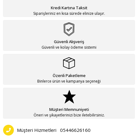
Kredi Kartına Taksit
Siparişleriniz en kısa sürede elinize ulaşır.
Güvenli Alışveriş
Güvenli ve kolay ödeme sistemi
Özenli Paketleme
Binlerce ürün ve kampanya seçeneği
Müşteri Memnuniyeti
Öneri ve şikayetlerinizi bize iletebilirsiniz.
Müşteri Hizmetleri
05446626160