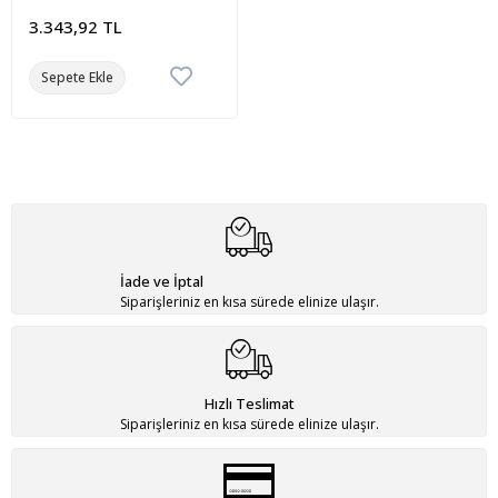
3.343,92 TL
Sepete Ekle
İade ve İptal
Siparişleriniz en kısa sürede elinize ulaşır.
Hızlı Teslimat
Siparişleriniz en kısa sürede elinize ulaşır.