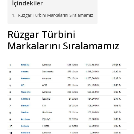
İçindekiler
Rüzgar Türbini Markalarını Sıralamamız
Rüzgar Türbini
Markalarını Sıralamamız