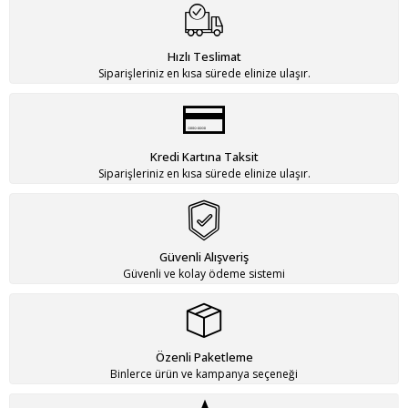
Hızlı Teslimat
Siparişleriniz en kısa sürede elinize ulaşır.
Kredi Kartına Taksit
Siparişleriniz en kısa sürede elinize ulaşır.
Güvenli Alışveriş
Güvenli ve kolay ödeme sistemi
Özenli Paketleme
Binlerce ürün ve kampanya seçeneği