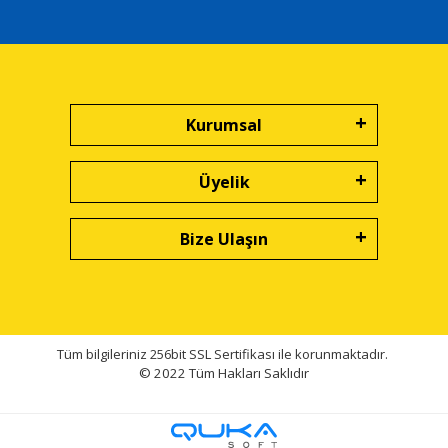
Kurumsal
Üyelik
Bize Ulaşın
Tüm bilgileriniz 256bit SSL Sertifikası ile korunmaktadır.
© 2022
Tüm Hakları Saklıdır