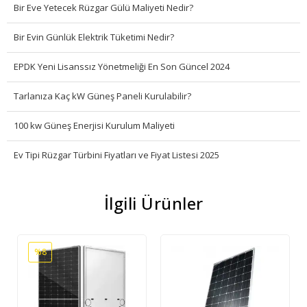
Bir Eve Yetecek Rüzgar Gülü Maliyeti Nedir?
Bir Evin Günlük Elektrik Tüketimi Nedir?
EPDK Yeni Lisanssız Yönetmeliği En Son Güncel 2024
Tarlanıza Kaç kW Güneş Paneli Kurulabilir?
100 kw Güneş Enerjisi Kurulum Maliyeti
Ev Tipi Rüzgar Türbini Fiyatları ve Fiyat Listesi 2025
İlgili Ürünler
%8