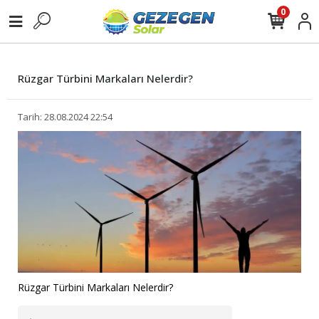
0
Rüzgar Türbini Markaları Nelerdir?
Tarih: 28.08.2024 22:54
Rüzgar Türbini Markaları Nelerdir?