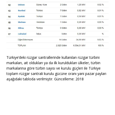
Türkiye’deki rüzgar santrallerinde kullanılan rüzgar türbini
markaları, ait oldukları ya da ilk kuruldukları ülkeler, türbin
markalarına göre türbin sayısı ve kurulu güçleri ile Türkiye
toplam rüzgar santrali kurulu gücüne oranı yani pazar payları
aşağıdaki tabloda verilmiştir. Güncelleme: 2018