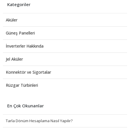
Kategoriler
Aküler
Güneş Panelleri
İnverterler Hakkında
Jel Aküler
Konnektör ve Sigortalar
Rüzgar Türbinleri
En Çok Okunanlar
Tarla Dönüm Hesaplama Nasıl Yapılır?