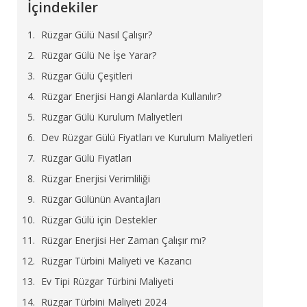
İçindekiler
Rüzgar Gülü Nasıl Çalışır?
Rüzgar Gülü Ne İşe Yarar?
Rüzgar Gülü Çeşitleri
Rüzgar Enerjisi Hangi Alanlarda Kullanılır?
Rüzgar Gülü Kurulum Maliyetleri
Dev Rüzgar Gülü Fiyatları ve Kurulum Maliyetleri
Rüzgar Gülü Fiyatları
Rüzgar Enerjisi Verimliliği
Rüzgar Gülünün Avantajları
Rüzgar Gülü için Destekler
Rüzgar Enerjisi Her Zaman Çalışır mı?
Rüzgar Türbini Maliyeti ve Kazancı
Ev Tipi Rüzgar Türbini Maliyeti
Rüzgar Türbini Maliyeti 2024