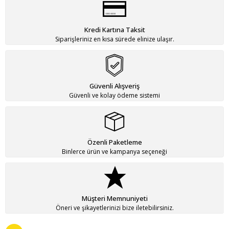
Kredi Kartına Taksit
Siparişleriniz en kısa sürede elinize ulaşır.
Güvenli Alışveriş
Güvenli ve kolay ödeme sistemi
Özenli Paketleme
Binlerce ürün ve kampanya seçeneği
Müşteri Memnuniyeti
Öneri ve şikayetlerinizi bize iletebilirsiniz.