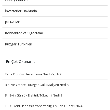
İnverterler Hakkında
Jel Aküler
Konnektör ve Sigortalar
Rüzgar Türbinleri
En Çok Okunanlar
Tarla Dönüm Hesaplama Nasıl Yapılır?
Bir Eve Yetecek Rüzgar Gülü Maliyeti Nedir?
Bir Evin Günlük Elektrik Tüketimi Nedir?
EPDK Yeni Lisanssız Yönetmeliği En Son Güncel 2024