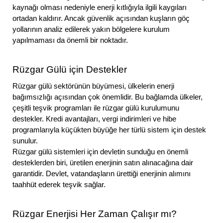
kaynağı olması nedeniyle enerji kıtlığıyla ilgili kaygıları
ortadan kaldırır. Ancak güvenlik açısından kuşların göç
yollarının analiz edilerek yakın bölgelere kurulum
yapılmaması da önemli bir noktadır.
Rüzgar Gülü için Destekler
Rüzgar gülü sektörünün büyümesi, ülkelerin enerji
bağımsızlığı açısından çok önemlidir. Bu bağlamda ülkeler,
çeşitli teşvik programları ile rüzgar gülü kurulumunu
destekler. Kredi avantajları, vergi indirimleri ve hibe
programlarıyla küçükten büyüğe her türlü sistem için destek
sunulur.
Rüzgar gülü sistemleri için devletin sunduğu en önemli
desteklerden biri, üretilen enerjinin satın alınacağına dair
garantidir. Devlet, vatandaşların ürettiği enerjinin alımını
taahhüt ederek teşvik sağlar.
Rüzgar Enerjisi Her Zaman Çalışır mı?