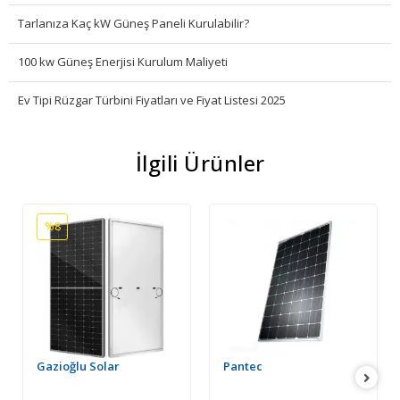
Tarlanıza Kaç kW Güneş Paneli Kurulabilir?
100 kw Güneş Enerjisi Kurulum Maliyeti
Ev Tipi Rüzgar Türbini Fiyatları ve Fiyat Listesi 2025
İlgili Ürünler
%8
Gazioğlu Solar
Pantec