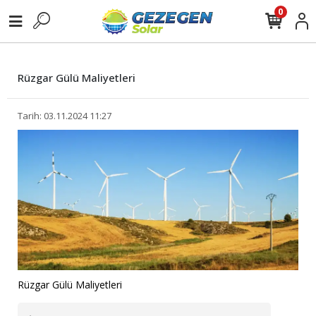
0
Rüzgar Gülü Maliyetleri
Tarih: 03.11.2024 11:27
Rüzgar Gülü Maliyetleri