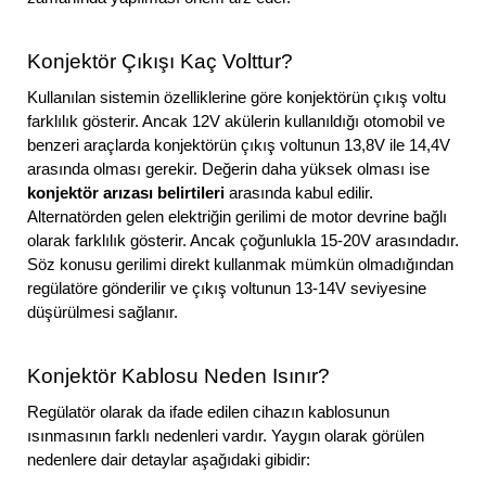
Konjektör Çıkışı Kaç Volttur?
Kullanılan sistemin özelliklerine göre konjektörün çıkış voltu
farklılık gösterir. Ancak 12V akülerin kullanıldığı otomobil ve
benzeri araçlarda konjektörün çıkış voltunun 13,8V ile 14,4V
arasında olması gerekir. Değerin daha yüksek olması ise
konjektör arızası belirtileri
arasında kabul edilir.
Alternatörden gelen elektriğin gerilimi de motor devrine bağlı
olarak farklılık gösterir. Ancak çoğunlukla 15-20V arasındadır.
Söz konusu gerilimi direkt kullanmak mümkün olmadığından
regülatöre gönderilir ve çıkış voltunun 13-14V seviyesine
düşürülmesi sağlanır.
Konjektör Kablosu Neden Isınır?
Regülatör olarak da ifade edilen cihazın kablosunun
ısınmasının farklı nedenleri vardır. Yaygın olarak görülen
nedenlere dair detaylar aşağıdaki gibidir: