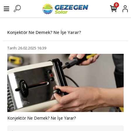
0
Konjektör Ne Demek? Ne İşe Yarar?
Tarih: 26.02.2025 16:39
Konjektör Ne Demek? Ne İşe Yarar?