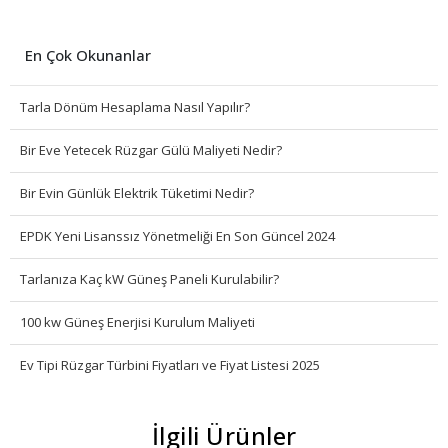
En Çok Okunanlar
Tarla Dönüm Hesaplama Nasıl Yapılır?
Bir Eve Yetecek Rüzgar Gülü Maliyeti Nedir?
Bir Evin Günlük Elektrik Tüketimi Nedir?
EPDK Yeni Lisanssız Yönetmeliği En Son Güncel 2024
Tarlanıza Kaç kW Güneş Paneli Kurulabilir?
100 kw Güneş Enerjisi Kurulum Maliyeti
Ev Tipi Rüzgar Türbini Fiyatları ve Fiyat Listesi 2025
İlgili Ürünler