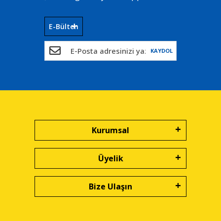
E-Bülten
KAYDOL
Kurumsal
Üyelik
Bize Ulaşın