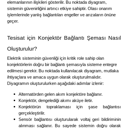
elemanlarının ilişkileri gösterilir. Bu noktada diyagram,
sistemin güvenirliğini artırıcı etkiye sahiptir. Olası onarım
işlemlerinde yanlış bağlantıları engeller ve arızaların önüne
geçer.
Tesisat için Konjektör Bağlantı Şeması Nasıl
Oluşturulur?
Elektrik sisteminin güvenliği için kritik role sahip olan
konjektörlerin doğru bir bağlantı şemasıyla sisteme entegre
edilmesi gerekir. Bu noktada kullanılacak diyagram, mutlaka
ihtiyaçlara ve amaca uygun olarak oluşturulmalıdır.
Diyagramın oluşturulurken aşağıdaki adımlar izlenir:
Alternatörden gelen akım konjektöre bağlanır.
Konjektör, dengelediği akımı aküye iletir.
Konjektörün topraklaması için şase bağlantısı
gerçekleştirilir.
Sensör bağlantısı oluşturularak voltaj geri bildiriminin
alınması sağlanır. Bu sayede sistemin doğru olarak