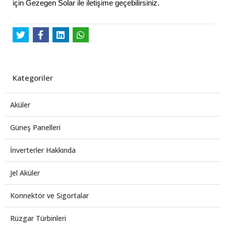
için Gezegen Solar ile iletişime geçebilirsiniz.
Kategoriler
Aküler
Güneş Panelleri
İnverterler Hakkında
Jel Aküler
Konnektör ve Sigortalar
Rüzgar Türbinleri