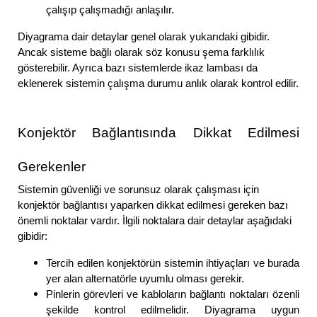
çalışıp çalışmadığı anlaşılır.
Diyagrama dair detaylar genel olarak yukarıdaki gibidir.
Ancak sisteme bağlı olarak söz konusu şema farklılık
gösterebilir. Ayrıca bazı sistemlerde ikaz lambası da
eklenerek sistemin çalışma durumu anlık olarak kontrol edilir.
Konjektör Bağlantısında Dikkat Edilmesi
Gerekenler
Sistemin güvenliği ve sorunsuz olarak çalışması için
konjektör bağlantısı yaparken dikkat edilmesi gereken bazı
önemli noktalar vardır. İlgili noktalara dair detaylar aşağıdaki
gibidir:
Tercih edilen konjektörün sistemin ihtiyaçları ve burada
yer alan alternatörle uyumlu olması gerekir.
Pinlerin görevleri ve kabloların bağlantı noktaları özenli
şekilde kontrol edilmelidir. Diyagrama uygun