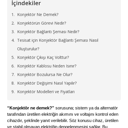
İçindekiler
Konjektör Ne Demek?
Konjektörün Görevi Nedir?
Konjektör Bağlantı Şeması Nedir?
Tesisat için Konjektör Bağlantı Şeması Nasıl
Oluşturulur?
Konjektör Çıkışı Kaç Volttur?
Konjektör Kablosu Neden Isınır?
Konjektör Bozulursa Ne Olur?
Konjektör Değişimi Nasıl Yapılır?
Konjektör Modelleri ve Fiyatları
“Konjektör ne demek?”
sorusuna; sistem ya da alternatör
tarafından üretilen elektriğin akımını ve voltajını kontrol eden
cihazdır, şeklinde yanıt verilebilir. Söz konusu cihaz, üretilen
ve stabil olmayan elektriğin dengelenmesini sağlar. Bu