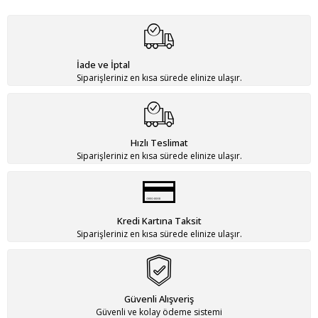
İade ve İptal
Siparişleriniz en kısa sürede elinize ulaşır.
Hızlı Teslimat
Siparişleriniz en kısa sürede elinize ulaşır.
Kredi Kartına Taksit
Siparişleriniz en kısa sürede elinize ulaşır.
Güvenli Alışveriş
Güvenli ve kolay ödeme sistemi