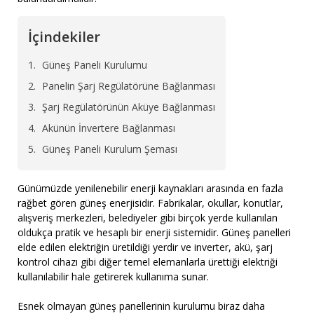
İçindekiler
Güneş Paneli Kurulumu
Panelin Şarj Regülatörüne Bağlanması
Şarj Regülatörünün Aküye Bağlanması
Akünün İnvertere Bağlanması
Güneş Paneli Kurulum Şeması
Günümüzde yenilenebilir enerji kaynakları arasında en fazla
rağbet gören güneş enerjisidir. Fabrikalar, okullar, konutlar,
alışveriş merkezleri, belediyeler gibi birçok yerde kullanılan
oldukça pratik ve hesaplı bir enerji sistemidir. Güneş panelleri
elde edilen elektriğin üretildiği yerdir ve inverter, akü, şarj
kontrol cihazı gibi diğer temel elemanlarla ürettiği elektriği
kullanılabilir hale getirerek kullanıma sunar.
Esnek olmayan güneş panellerinin kurulumu biraz daha