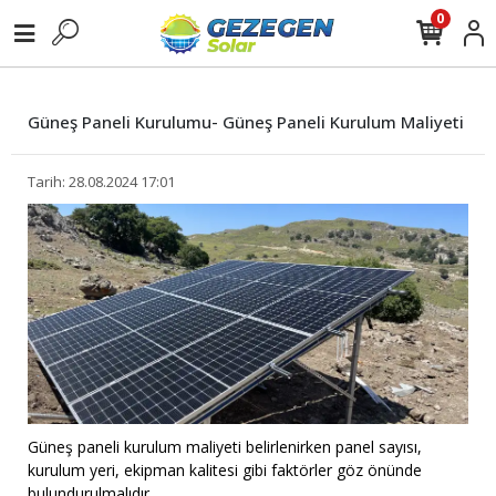
0
Güneş Paneli Kurulumu- Güneş Paneli Kurulum Maliyeti
Tarih: 28.08.2024 17:01
Güneş paneli kurulum maliyeti belirlenirken panel sayısı,
kurulum yeri, ekipman kalitesi gibi faktörler göz önünde
bulundurulmalıdır.