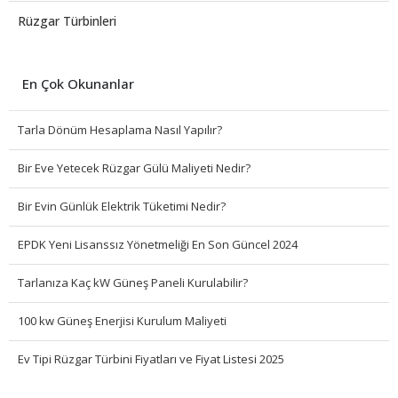
Rüzgar Türbinleri
En Çok Okunanlar
Tarla Dönüm Hesaplama Nasıl Yapılır?
Bir Eve Yetecek Rüzgar Gülü Maliyeti Nedir?
Bir Evin Günlük Elektrik Tüketimi Nedir?
EPDK Yeni Lisanssız Yönetmeliği En Son Güncel 2024
Tarlanıza Kaç kW Güneş Paneli Kurulabilir?
100 kw Güneş Enerjisi Kurulum Maliyeti
Ev Tipi Rüzgar Türbini Fiyatları ve Fiyat Listesi 2025