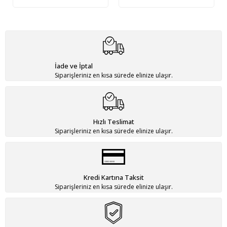
İade ve İptal
Siparişleriniz en kısa sürede elinize ulaşır.
Hızlı Teslimat
Siparişleriniz en kısa sürede elinize ulaşır.
Kredi Kartına Taksit
Siparişleriniz en kısa sürede elinize ulaşır.