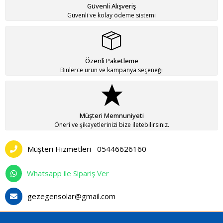
Güvenli Alışveriş
Güvenli ve kolay ödeme sistemi
Özenli Paketleme
Binlerce ürün ve kampanya seçeneği
Müşteri Memnuniyeti
Öneri ve şikayetlerinizi bize iletebilirsiniz.
Müşteri Hizmetleri
05446626160
Whatsapp ile Sipariş Ver
gezegensolar@gmail.com