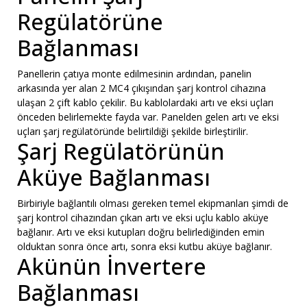
Regülatörüne
Bağlanması
Panellerin çatıya monte edilmesinin ardından, panelin
arkasında yer alan 2 MC4 çıkışından şarj kontrol cihazına
ulaşan 2 çift kablo çekilir. Bu kablolardaki artı ve eksi uçları
önceden belirlemekte fayda var. Panelden gelen artı ve eksi
uçları şarj regülatöründe belirtildiği şekilde birleştirilir.
Şarj Regülatörünün
Aküye Bağlanması
Birbiriyle bağlantılı olması gereken temel ekipmanları şimdi de
şarj kontrol cihazından çıkan artı ve eksi uçlu kablo aküye
bağlanır. Artı ve eksi kutupları doğru belirlediğinden emin
olduktan sonra önce artı, sonra eksi kutbu aküye bağlanır.
Akünün İnvertere
Bağlanması