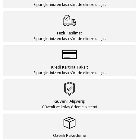
Siparişleriniz en kısa sürede elinize ulaşır.
Hızlı Teslimat
Siparişleriniz en kısa sürede elinize ulaşır.
Kredi Kartına Taksit
Siparişleriniz en kısa sürede elinize ulaşır.
Güvenli Alışveriş
Güvenli ve kolay ödeme sistemi
Özenli Paketleme