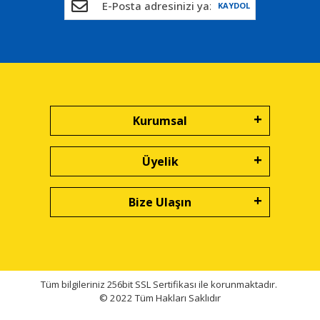
KAYDOL
Kurumsal
Üyelik
Bize Ulaşın
Tüm bilgileriniz 256bit SSL Sertifikası ile korunmaktadır.
© 2022
Tüm Hakları Saklıdır