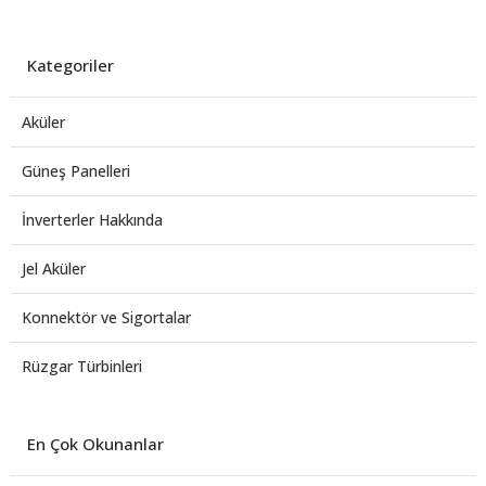
Kategoriler
Aküler
Güneş Panelleri
İnverterler Hakkında
Jel Aküler
Konnektör ve Sigortalar
Rüzgar Türbinleri
En Çok Okunanlar