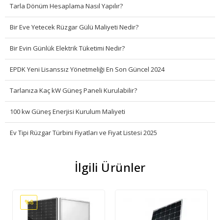
Tarla Dönüm Hesaplama Nasıl Yapılır?
Bir Eve Yetecek Rüzgar Gülü Maliyeti Nedir?
Bir Evin Günlük Elektrik Tüketimi Nedir?
EPDK Yeni Lisanssız Yönetmeliği En Son Güncel 2024
Tarlanıza Kaç kW Güneş Paneli Kurulabilir?
100 kw Güneş Enerjisi Kurulum Maliyeti
Ev Tipi Rüzgar Türbini Fiyatları ve Fiyat Listesi 2025
İlgili Ürünler
%8