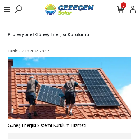
0
Proferyonel Güneş Enerjisi Kurulumu
Tarih: 07.10.2024 20:17
Güneş Enerjisi Sistemi Kurulum Hizmeti