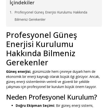
İçindekiler
Profesyonel Güneş Enerjisi Kurulumu Hakkında
Bilmeniz Gerekenler
Profesyonel Güneş
Enerjisi Kurulumu
Hakkında Bilmeniz
Gerekenler
Güneş enerjisi
, günümüzde hem çevreye duyarlı hem de
ekonomik bir enerji kaynağı olarak büyük ilgi görüyor. Ancak,
güneş enerji sistemlerinin verimli ve güvenli bir şekilde
çalışması için profesyonel bir kurulum büyük önem taşıyor.
Neden Profesyonel Kurulum?
Doğru Ekipman Seçimi:
Bir güneş enerji sistemi,