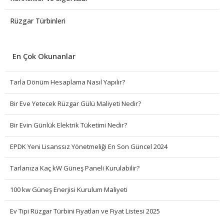
Rüzgar Türbinleri
En Çok Okunanlar
Tarla Dönüm Hesaplama Nasıl Yapılır?
Bir Eve Yetecek Rüzgar Gülü Maliyeti Nedir?
Bir Evin Günlük Elektrik Tüketimi Nedir?
EPDK Yeni Lisanssız Yönetmeliği En Son Güncel 2024
Tarlanıza Kaç kW Güneş Paneli Kurulabilir?
100 kw Güneş Enerjisi Kurulum Maliyeti
Ev Tipi Rüzgar Türbini Fiyatları ve Fiyat Listesi 2025