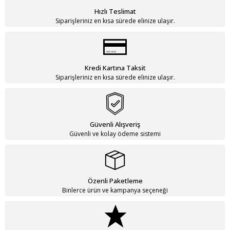
Hızlı Teslimat
Siparişleriniz en kısa sürede elinize ulaşır.
Kredi Kartına Taksit
Siparişleriniz en kısa sürede elinize ulaşır.
Güvenli Alışveriş
Güvenli ve kolay ödeme sistemi
Özenli Paketleme
Binlerce ürün ve kampanya seçeneği