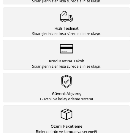
Siparişleriniz en kısa sürede elinize ulaşır.
Hızlı Teslimat
Siparişleriniz en kısa sürede elinize ulaşır.
Kredi Kartına Taksit
Siparişleriniz en kısa sürede elinize ulaşır.
Güvenli Alışveriş
Güvenli ve kolay ödeme sistemi
Özenli Paketleme
Binlerce ürün ve kampanya seçeneği