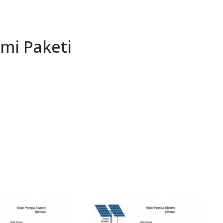
emi Paketi