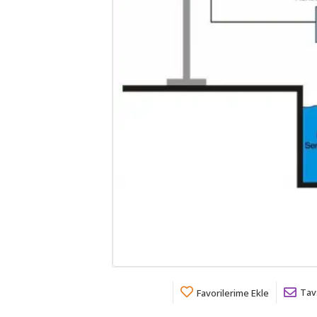
Tav
Favorilerime Ekle