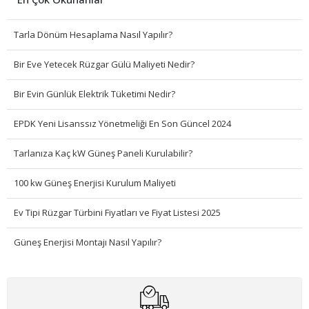
Tarla Dönüm Hesaplama Nasıl Yapılır?
Bir Eve Yetecek Rüzgar Gülü Maliyeti Nedir?
Bir Evin Günlük Elektrik Tüketimi Nedir?
EPDK Yeni Lisanssız Yönetmeliği En Son Güncel 2024
Tarlanıza Kaç kW Güneş Paneli Kurulabilir?
100 kw Güneş Enerjisi Kurulum Maliyeti
Ev Tipi Rüzgar Türbini Fiyatları ve Fiyat Listesi 2025
Güneş Enerjisi Montajı Nasıl Yapılır?