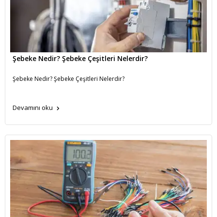
Şebeke Nedir? Şebeke Çeşitleri Nelerdir?
Şebeke Nedir? Şebeke Çeşitleri Nelerdir?
Devamını oku