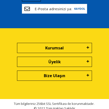
KAYDOL
Kurumsal
Üyelik
Bize Ulaşın
Tüm bilgileriniz 256bit SSL Sertifikası ile korunmaktadır.
© 2022
Tüm Hakları Saklıdır