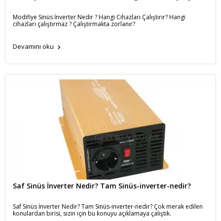
Modifiye Sinüs İnverter Nedir ? Hangi Cihazları Çalıştırır? Hangi
cihazları çalıştırmaz ? Çalıştırmakta zorlanır?
Devamını oku
Saf Sinüs İnverter Nedir? Tam Sinüs-inverter-nedir?
Saf Sinüs İnverter Nedir? Tam Sinüs-inverter-nedir? Çok merak edilen
konulardan birisi, sizin için bu konuyu açıklamaya çalıştık.