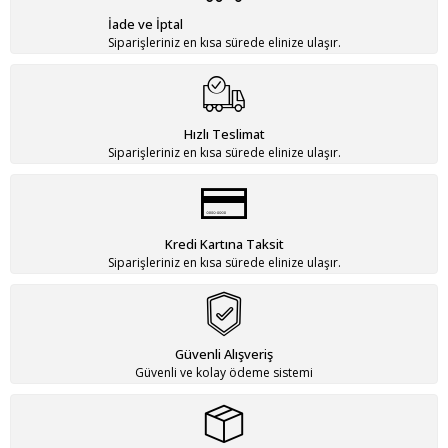
İade ve İptal
Siparişleriniz en kısa sürede elinize ulaşır.
Hızlı Teslimat
Siparişleriniz en kısa sürede elinize ulaşır.
Kredi Kartına Taksit
Siparişleriniz en kısa sürede elinize ulaşır.
Güvenli Alışveriş
Güvenli ve kolay ödeme sistemi