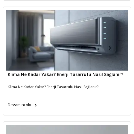
Klima Ne Kadar Yakar? Enerji Tasarrufu Nasıl Sağlanır?
Klima Ne Kadar Yakar? Enerji Tasarrufu Nasıl Sağlanır?
Devamını oku