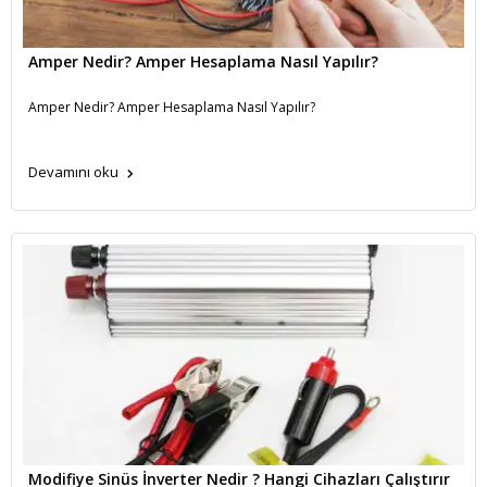
Amper Nedir? Amper Hesaplama Nasıl Yapılır?
Amper Nedir? Amper Hesaplama Nasıl Yapılır?
Devamını oku
Modifiye Sinüs İnverter Nedir ? Hangi Cihazları Çalıştırır