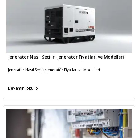
Jeneratör Nasıl Seçilir: Jeneratör Fiyatları ve Modelleri
Jeneratör Nasıl Seçilir: Jeneratör Fiyatları ve Modelleri
Devamını oku