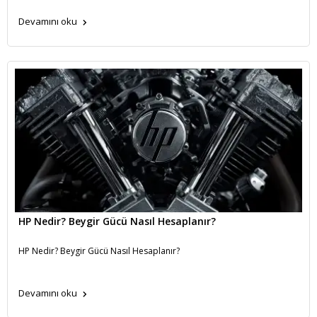
Devamını oku
HP Nedir? Beygir Gücü Nasıl Hesaplanır?
HP Nedir? Beygir Gücü Nasıl Hesaplanır?
Devamını oku