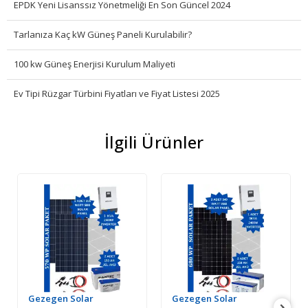
EPDK Yeni Lisanssız Yönetmeliği En Son Güncel 2024
Tarlanıza Kaç kW Güneş Paneli Kurulabilir?
100 kw Güneş Enerjisi Kurulum Maliyeti
Ev Tipi Rüzgar Türbini Fiyatları ve Fiyat Listesi 2025
İlgili Ürünler
Gezegen Solar
Gezegen Solar