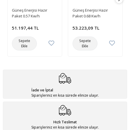
Güneş Enerjisi Hazır
Güneş Enerjisi Hazır
Paket 0.57 Kw/h
Paket 0.68 Kw/h
51.197,44 TL
53.223,09 TL
Sepete
Sepete
Ekle
Ekle
İade ve İptal
Siparişleriniz en kısa sürede elinize ulaşır.
Hızlı Teslimat
Siparişleriniz en kısa sürede elinize ulaşır.