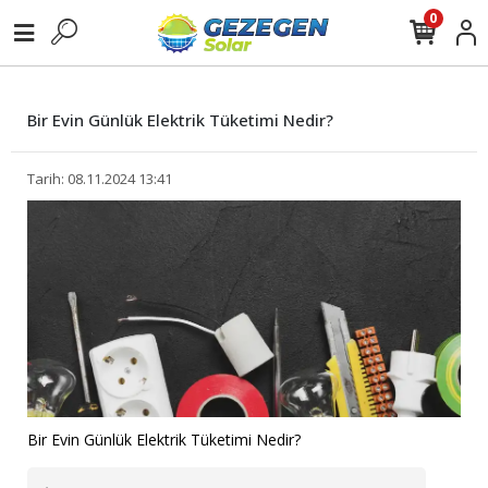
0
Bir Evin Günlük Elektrik Tüketimi Nedir?
Tarih: 08.11.2024 13:41
Bir Evin Günlük Elektrik Tüketimi Nedir?