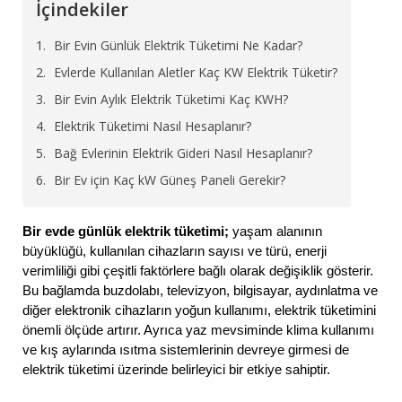
İçindekiler
Bir Evin Günlük Elektrik Tüketimi Ne Kadar?
Evlerde Kullanılan Aletler Kaç KW Elektrik Tüketir?
Bir Evin Aylık Elektrik Tüketimi Kaç KWH?
Elektrik Tüketimi Nasıl Hesaplanır?
Bağ Evlerinin Elektrik Gideri Nasıl Hesaplanır?
Bir Ev için Kaç kW Güneş Paneli Gerekir?
Bir evde günlük elektrik tüketimi;
yaşam alanının
büyüklüğü, kullanılan cihazların sayısı ve türü, enerji
verimliliği gibi çeşitli faktörlere bağlı olarak değişiklik gösterir.
Bu bağlamda buzdolabı, televizyon, bilgisayar, aydınlatma ve
diğer elektronik cihazların yoğun kullanımı, elektrik tüketimini
önemli ölçüde artırır. Ayrıca yaz mevsiminde klima kullanımı
ve kış aylarında ısıtma sistemlerinin devreye girmesi de
elektrik tüketimi üzerinde belirleyici bir etkiye sahiptir.