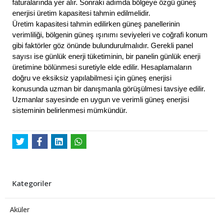
faturalarında yer alır. Sonraki adımda bölgeye özgü güneş
enerjisi üretim kapasitesi tahmin edilmelidir.
Üretim kapasitesi tahmin edilirken güneş panellerinin
verimliliği, bölgenin güneş ışınımı seviyeleri ve coğrafi konum
gibi faktörler göz önünde bulundurulmalıdır. Gerekli panel
sayısı ise günlük enerji tüketiminin, bir panelin günlük enerji
üretimine bölünmesi suretiyle elde edilir. Hesaplamaların
doğru ve eksiksiz yapılabilmesi için güneş enerjisi
konusunda uzman bir danışmanla görüşülmesi tavsiye edilir.
Uzmanlar sayesinde en uygun ve verimli güneş enerjisi
sisteminin belirlenmesi mümkündür.
Kategoriler
Aküler