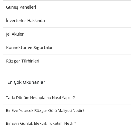
Güneş Panelleri
İnverterler Hakkında
Jel Aküler
Konnektör ve Sigortalar
Rüzgar Türbinleri
En Çok Okunanlar
Tarla Dönüm Hesaplama Nasıl Yapılır?
Bir Eve Yetecek Rüzgar Gülü Maliyeti Nedir?
Bir Evin Günlük Elektrik Tüketimi Nedir?