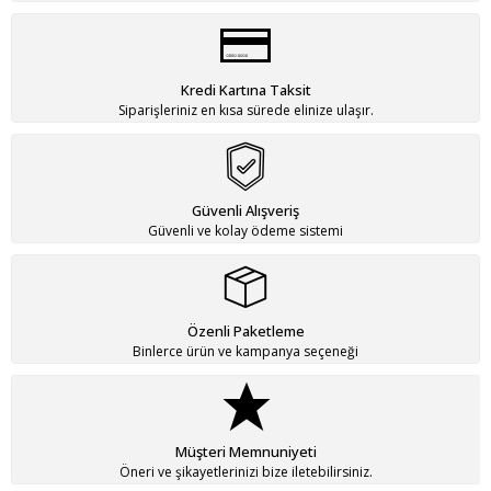
Kredi Kartına Taksit
Siparişleriniz en kısa sürede elinize ulaşır.
Güvenli Alışveriş
Güvenli ve kolay ödeme sistemi
Özenli Paketleme
Binlerce ürün ve kampanya seçeneği
Müşteri Memnuniyeti
Öneri ve şikayetlerinizi bize iletebilirsiniz.