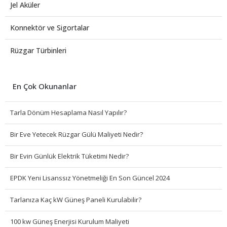
Jel Aküler
Konnektör ve Sigortalar
Rüzgar Türbinleri
En Çok Okunanlar
Tarla Dönüm Hesaplama Nasıl Yapılır?
Bir Eve Yetecek Rüzgar Gülü Maliyeti Nedir?
Bir Evin Günlük Elektrik Tüketimi Nedir?
EPDK Yeni Lisanssız Yönetmeliği En Son Güncel 2024
Tarlanıza Kaç kW Güneş Paneli Kurulabilir?
100 kw Güneş Enerjisi Kurulum Maliyeti