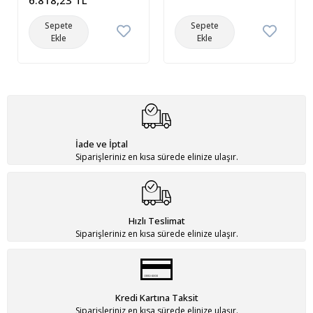
Sepete
Sepete
Ekle
Ekle
İade ve İptal
Siparişleriniz en kısa sürede elinize ulaşır.
Hızlı Teslimat
Siparişleriniz en kısa sürede elinize ulaşır.
Kredi Kartına Taksit
Siparişleriniz en kısa sürede elinize ulaşır.