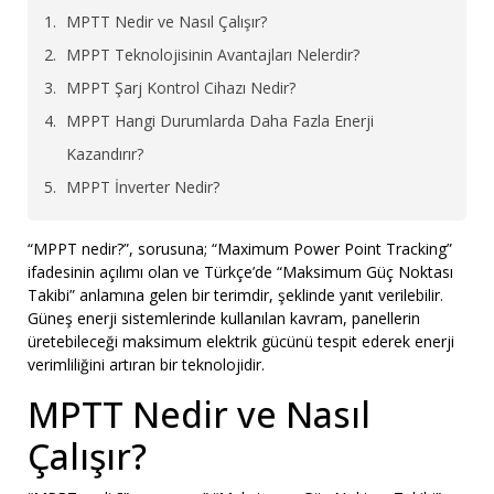
MPTT Nedir ve Nasıl Çalışır?
MPPT Teknolojisinin Avantajları Nelerdir?
MPPT Şarj Kontrol Cihazı Nedir?
MPPT Hangi Durumlarda Daha Fazla Enerji
Kazandırır?
MPPT İnverter Nedir?
“MPPT nedir?”, sorusuna; “Maximum Power Point Tracking”
ifadesinin açılımı olan ve Türkçe’de “Maksimum Güç Noktası
Takibi” anlamına gelen bir terimdir, şeklinde yanıt verilebilir.
Güneş enerji sistemlerinde kullanılan kavram, panellerin
üretebileceği maksimum elektrik gücünü tespit ederek enerji
verimliliğini artıran bir teknolojidir.
MPTT Nedir ve Nasıl
Çalışır?