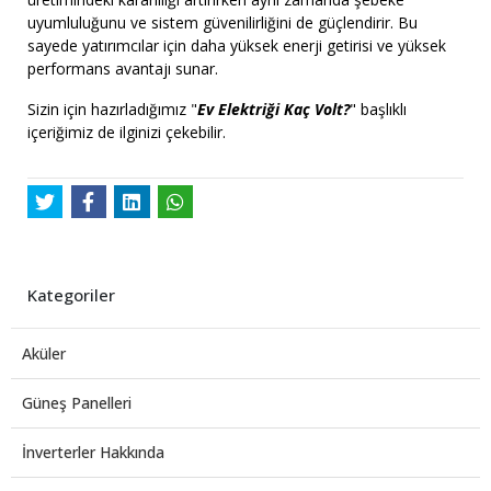
uyumluluğunu ve sistem güvenilirliğini de güçlendirir. Bu
sayede yatırımcılar için daha yüksek enerji getirisi ve yüksek
performans avantajı sunar.
Sizin için hazırladığımız "
Ev Elektriği Kaç Volt?
" başlıklı
içeriğimiz de ilginizi çekebilir.
Kategoriler
Aküler
Güneş Panelleri
İnverterler Hakkında