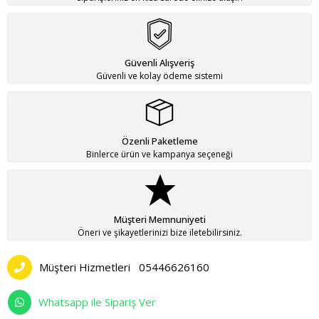
Güvenli Alışveriş
Güvenli ve kolay ödeme sistemi
Özenli Paketleme
Binlerce ürün ve kampanya seçeneği
Müşteri Memnuniyeti
Öneri ve şikayetlerinizi bize iletebilirsiniz.
Müşteri Hizmetleri
05446626160
Whatsapp ile Sipariş Ver