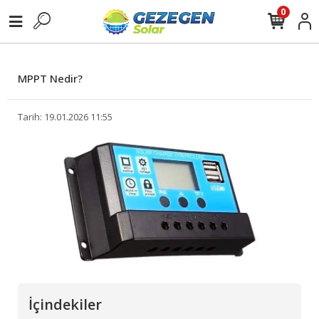
0
MPPT Nedir?
Tarih: 19.01.2026 11:55
İçindekiler