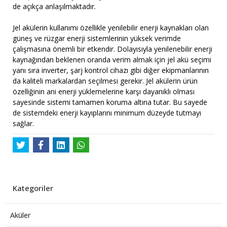
de açıkça anlaşılmaktadır.
Jel akülerin kullanımı özellikle yenilebilir enerji kaynakları olan
güneş ve rüzgar enerji sistemlerinin yüksek verimde
çalışmasına önemli bir etkendir. Dolayısıyla yenilenebilir enerji
kaynağından beklenen oranda verim almak için jel akü seçimi
yanı sıra inverter, şarj kontrol cihazı gibi diğer ekipmanlarının
da kaliteli markalardan seçilmesi gerekir. Jel akülerin ürün
özelliğinin ani enerji yüklemelerine karşı dayanıklı olması
sayesinde sistemi tamamen koruma altına tutar. Bu sayede
de sistemdeki enerji kayıplarını minimum düzeyde tutmayı
sağlar.
Kategoriler
Aküler