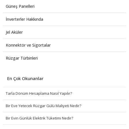
Güneş Panelleri
İnverterler Hakkında
Jel Aküler
Konnektör ve Sigortalar
Rüzgar Türbinleri
En Çok Okunanlar
Tarla Dönüm Hesaplama Nasıl Yapılır?
Bir Eve Yetecek Rüzgar Gülü Maliyeti Nedir?
Bir Evin Günlük Elektrik Tüketimi Nedir?