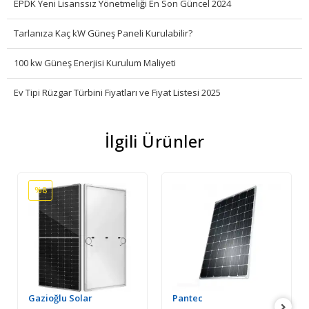
EPDK Yeni Lisanssız Yönetmeliği En Son Güncel 2024
Tarlanıza Kaç kW Güneş Paneli Kurulabilir?
100 kw Güneş Enerjisi Kurulum Maliyeti
Ev Tipi Rüzgar Türbini Fiyatları ve Fiyat Listesi 2025
İlgili Ürünler
%8
Gazioğlu Solar
Pantec