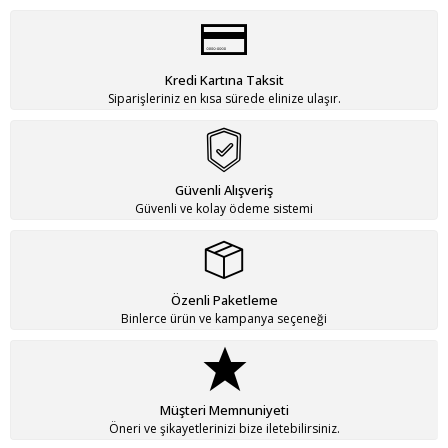
Kredi Kartına Taksit
Siparişleriniz en kısa sürede elinize ulaşır.
Güvenli Alışveriş
Güvenli ve kolay ödeme sistemi
Özenli Paketleme
Binlerce ürün ve kampanya seçeneği
Müşteri Memnuniyeti
Öneri ve şikayetlerinizi bize iletebilirsiniz.