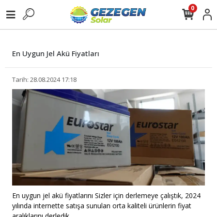
0
En Uygun Jel Akü Fiyatları
Tarih: 28.08.2024 17:18
En uygun jel akü fiyatlarını Sizler için derlemeye çalıştık, 2024
yılında internette satışa sunulan orta kaliteli ürünlerin fiyat
aralıklarını derledik.