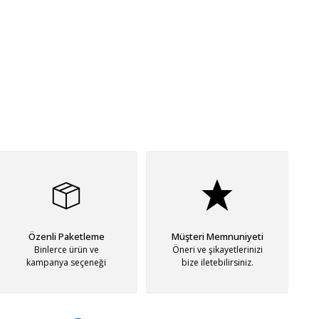
Özenli Paketleme
Müşteri Memnuniyeti
Binlerce ürün ve
Öneri ve şikayetlerinizi
kampanya seçeneği
bize iletebilirsiniz.