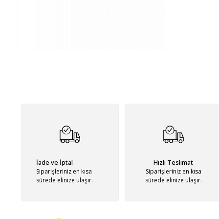
İade ve İptal
Hızlı Teslimat
Siparişleriniz en kısa
Siparişleriniz en kısa
sürede elinize ulaşır.
sürede elinize ulaşır.