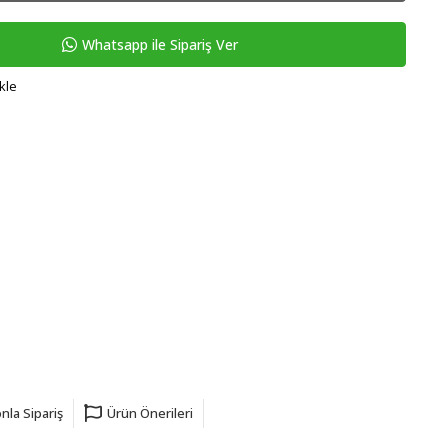
Whatsapp ile Sipariş Ver
kle
nla Sipariş
Ürün Önerileri