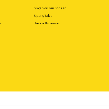
Sıkça Sorulan Sorular
Sipariş Takip
ı
Havale Bildirimleri