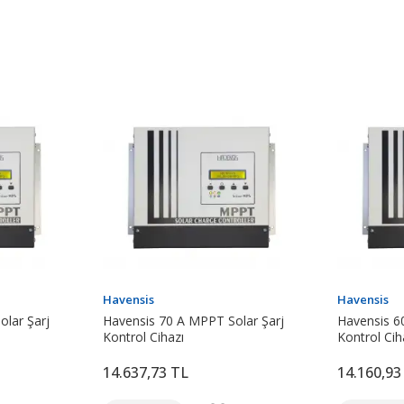
Havensis
Havensis
lar Şarj
Havensis 70 A MPPT Solar Şarj
Havensis 6
Kontrol Cihazı
Kontrol Cih
14.637,73 TL
14.160,93