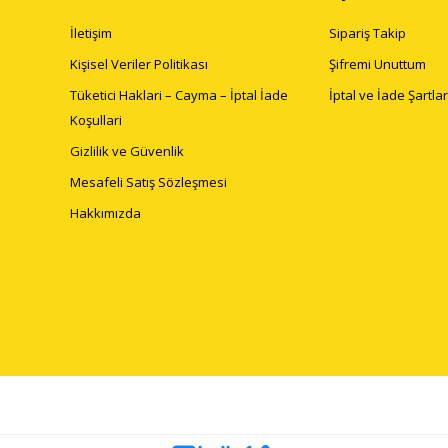
İletişim
Sipariş Takip
Kişisel Veriler Politikası
Şifremi Unuttum
Tüketici Haklari – Cayma – İptal İade
İptal ve İade Şartlar
Koşullari
Gizlilik ve Güvenlik
Mesafeli Satış Sözleşmesi
Hakkımızda