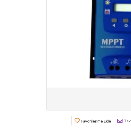
Tav
Favorilerime Ekle