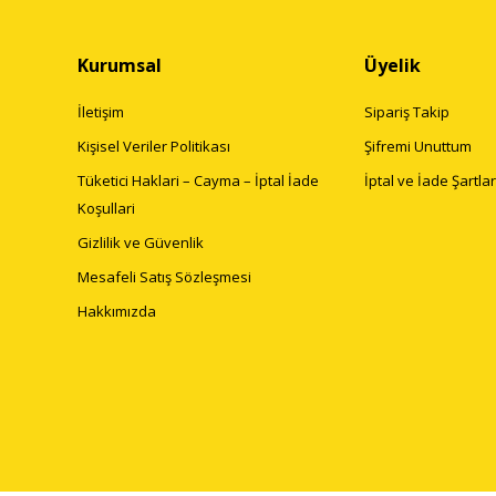
Kurumsal
Üyelik
İletişim
Sipariş Takip
Kişisel Veriler Politikası
Şifremi Unuttum
Tüketici Haklari – Cayma – İptal İade
İptal ve İade Şartlar
Koşullari
Gizlilik ve Güvenlik
Mesafeli Satış Sözleşmesi
Hakkımızda