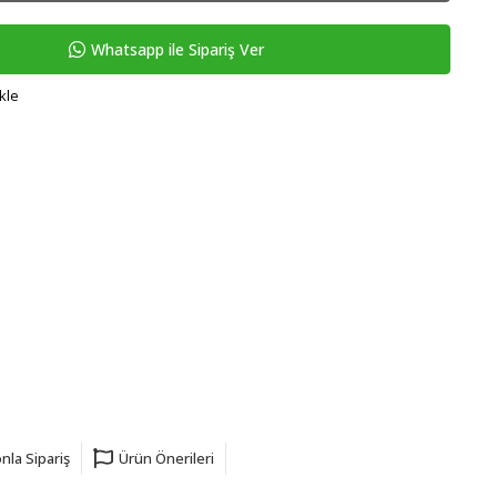
Whatsapp ile Sipariş Ver
kle
nla Sipariş
Ürün Önerileri