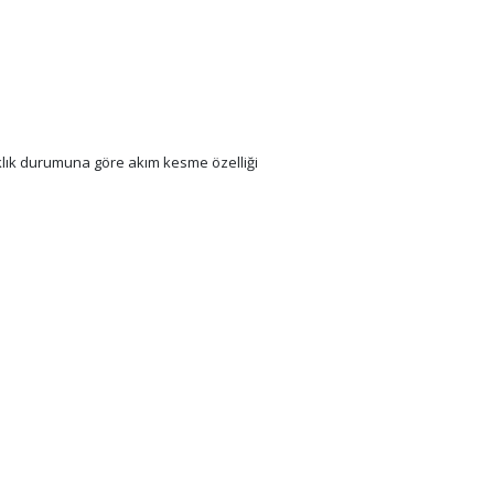
klık durumuna göre akım kesme özelliği