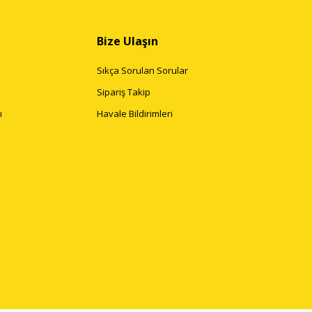
Bize Ulaşın
Sıkça Sorulan Sorular
Sipariş Takip
ı
Havale Bildirimleri