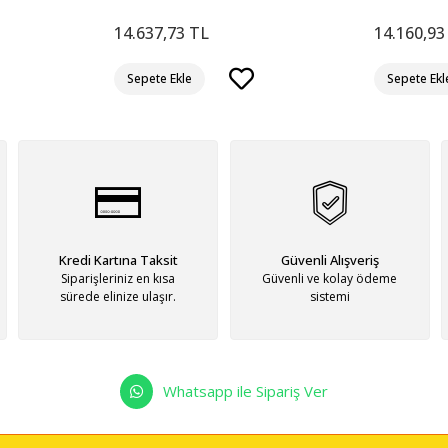
14.637,73 TL
14.160,93
Sepete Ekle
Sepete Ekl
Kredi Kartına Taksit
Güvenli Alışveriş
Siparişleriniz en kısa
Güvenli ve kolay ödeme
sürede elinize ulaşır.
sistemi
Whatsapp ile Sipariş Ver