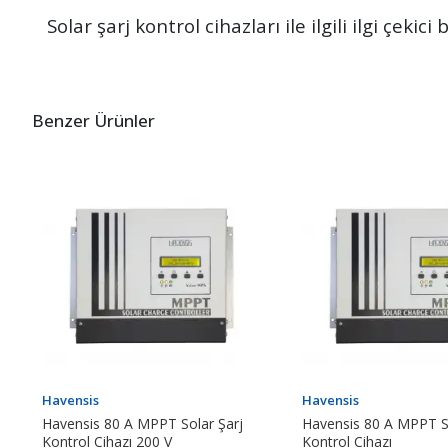
Solar şarj kontrol cihazları ile ilgili ilgi çekic
Benzer Ürünler
Havensis
Havensis
Havensis 80 A MPPT Solar Şarj
Havensis 80 A MPPT So
Kontrol Cihazı 200 V
Kontrol Cihazı