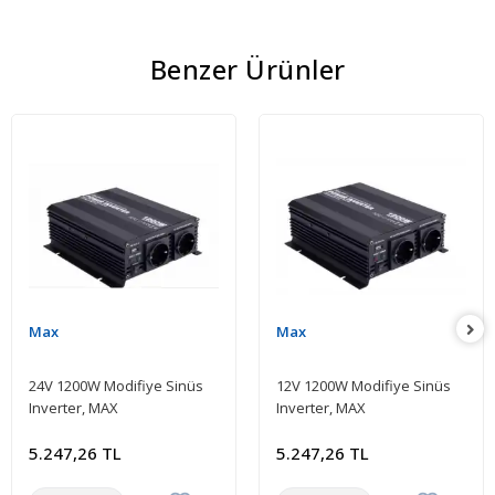
Benzer Ürünler
Max
Max
24V 1200W Modifiye Sinüs
12V 1200W Modifiye Sinüs
Inverter, MAX
Inverter, MAX
5.247,26 TL
5.247,26 TL