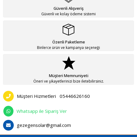
Güvenli Alışveriş
Güvenli ve kolay ödeme sistemi
Özenli Paketleme
Binlerce ürün ve kampanya seçeneği
Müşteri Memnuniyeti
Öneri ve şikayetlerinizi bize iletebilirsiniz.
Müşteri Hizmetleri
05446626160
Whatsapp ile Sipariş Ver
gezegensolar@gmail.com