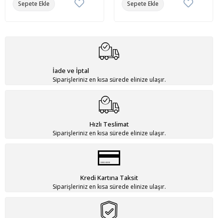
Sepete Ekle
Sepete Ekle
İade ve İptal
Siparişleriniz en kısa sürede elinize ulaşır.
Hızlı Teslimat
Siparişleriniz en kısa sürede elinize ulaşır.
Kredi Kartına Taksit
Siparişleriniz en kısa sürede elinize ulaşır.