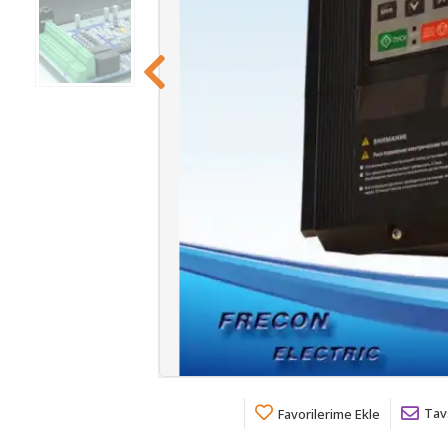
Tav
Favorilerime Ekle