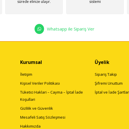
sürede elinize ulaşır.
sistemi
Whatsapp ile Sipariş Ver
Kurumsal
Üyelik
İletişim
Sipariş Takip
Kişisel Veriler Politikası
Şifremi Unuttum
Tüketici Haklari – Cayma – İptal İade
İptal ve İade Şartlar
Koşullari
Gizlilik ve Güvenlik
Mesafeli Satış Sözleşmesi
Hakkımızda