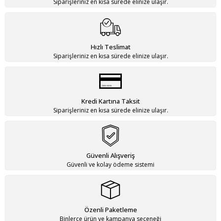
Siparişleriniz en kısa sürede elinize ulaşır.
Hızlı Teslimat
Siparişleriniz en kısa sürede elinize ulaşır.
Kredi Kartına Taksit
Siparişleriniz en kısa sürede elinize ulaşır.
Güvenli Alışveriş
Güvenli ve kolay ödeme sistemi
Özenli Paketleme
Binlerce ürün ve kampanya seçeneği